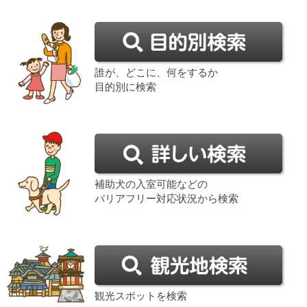
誰が、どこに、何をするか
目的別に検索
補助犬の入室可能などの
バリアフリー対応状況から検索
観光スポットを検索