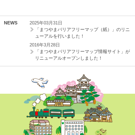
NEWS
2025年03月31日
「まつやまバリアフリーマップ（紙）」のリニ
ューアルを行いました！
2016年3月28日
「まつやまバリアフリーマップ情報サイト」が
リニューアルオープンしました！